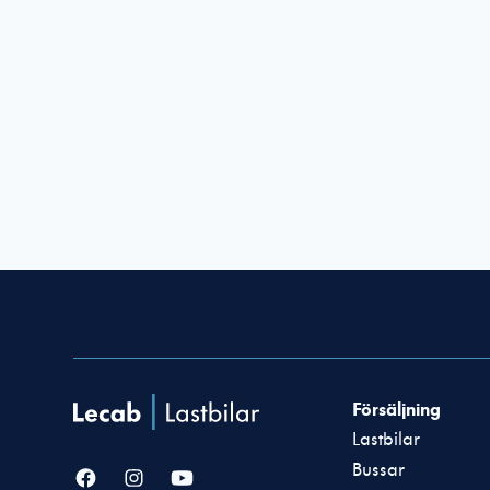
Försäljning
Lastbilar
Bussar