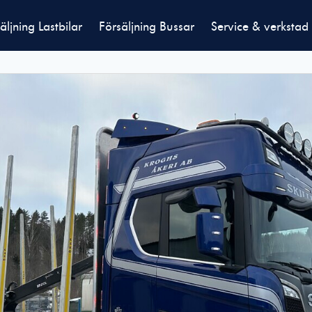
äljning Lastbilar
Försäljning Bussar
Service & verkstad