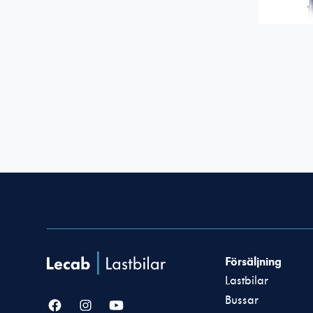
Försäljning
Lastbilar
Bussar