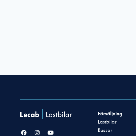
Försäljning
Lastbilar
Bussar