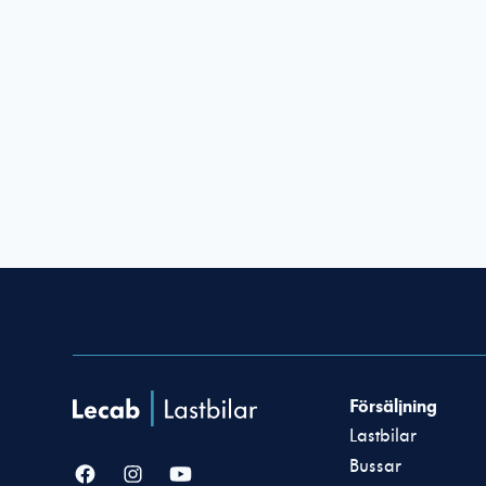
Försäljning
Lastbilar
Bussar