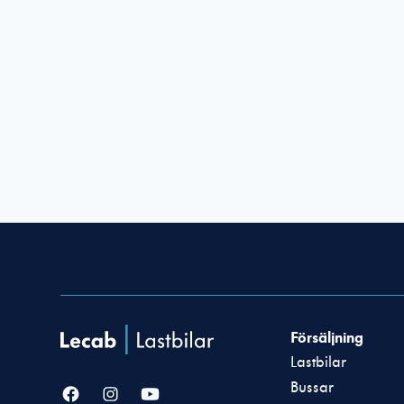
Försäljning
Lastbilar
Bussar